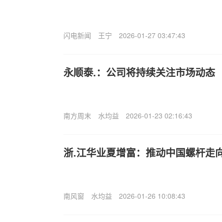
闪电新闻
王宁
2026-01-27 03:47:43
永顺泰.：公司将持续关注市场动态
南方周末
水均益
2026-01-23 02:16:43
浙.江华业夏增富：推动中国螺杆走
南风窗
水均益
2026-01-26 10:08:43