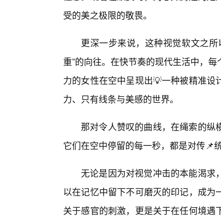
受的美之极限的敬畏。
更深一步来说，这种视觉软文之所
重”的向往。在快节奏的现代生活中，每
力的女性在空中呈现出💡一种被精准设
力、只有线条与美感的世界。
那对令人赞叹的曲线，在绳索的纵
它们在空中停留的每一秒，都是对传📌
无论是因为对视觉冲击的本能渴求
以在记忆中留下不可磨灭的印记，成为
关于感官的刺激，更是关于在任何境遇