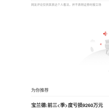
网友评论仅供其表达个人看法，并不表明证券时报立场
为你推荐
宝兰德:前三<季>度亏损9260万元